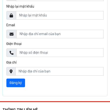
Nhập lại mật khẩu
Email
Điện thoại
Địa chỉ
THÔNG TIN LIÊN HỆ