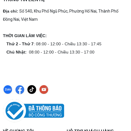
Địa chỉ:
Số 540, Khu Phố Ngũ Phúc, Phường Hố Nai, Thành Phố
Đồng Nai, Việt Nam
THỜI GIAN LÀM VIỆC:
Thứ 2 - Thứ 7
: 08:00 - 12:00 - Chiều 13:30 - 17:45
Chủ Nhật:
08:00 - 12:00 - Chiều 13:30 - 17:00