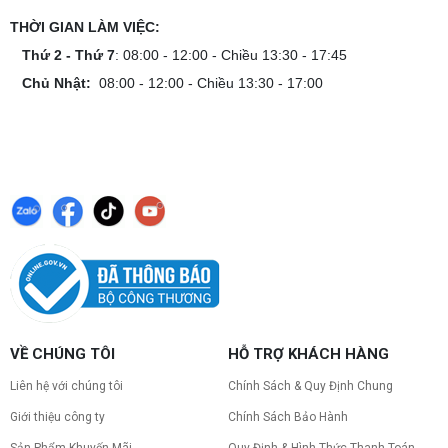
THỜI GIAN LÀM VIỆC:
Thứ 2 - Thứ 7
: 08:00 - 12:00 - Chiều 13:30 - 17:45
Chủ Nhật:
08:00 - 12:00 - Chiều 13:30 - 17:00
VỀ CHÚNG TÔI
HỖ TRỢ KHÁCH HÀNG
Liên hệ với chúng tôi
Chính Sách & Quy Định Chung
Giới thiệu công ty
Chính Sách Bảo Hành