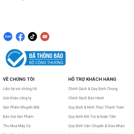
VỀ CHÚNG TÔI
HỖ TRỢ KHÁCH HÀNG
Liên hệ với chúng tôi
Chính Sách & Quy Định Chung
Giới thiệu công ty
Chính Sách Bảo Hành
Sản Phẩm Khuyến Mãi
Quy Định & Hình Thức Thanh Toán
Báo Giá Sản Phẩm
Quy Định Đổi Trả & Hoàn Tiền
Thu Mua Máy Cũ
Quy Định Vận Chuyển & Giao Nhận