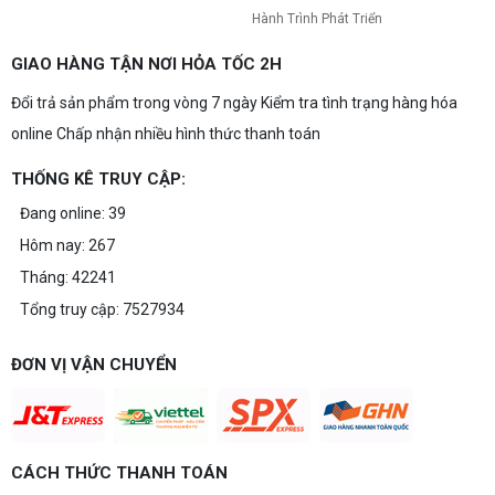
Hành Trình Phát Triển
GIAO HÀNG TẬN NƠI HỎA TỐC 2H
Đổi trả sản phẩm trong vòng 7 ngày Kiểm tra tình trạng hàng hóa
online Chấp nhận nhiều hình thức thanh toán
THỐNG KÊ TRUY CẬP:
Đang online: 39
Hôm nay: 267
Tháng: 42241
Tổng truy cập: 7527934
ĐƠN VỊ VẬN CHUYỂN
CÁCH THỨC THANH TOÁN