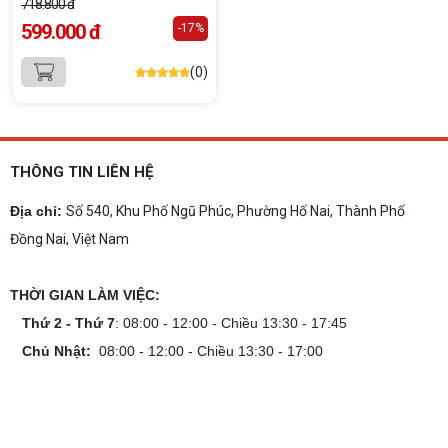
718.800 đ
599.000 đ
-17%
(0)
THÔNG TIN LIÊN HỆ
Địa chỉ:
Số 540, Khu Phố Ngũ Phúc, Phường Hố Nai, Thành Phố
Đồng Nai, Việt Nam
THỜI GIAN LÀM VIỆC:
Thứ 2 - Thứ 7
: 08:00 - 12:00 - Chiều 13:30 - 17:45
Chủ Nhật:
08:00 - 12:00 - Chiều 13:30 - 17:00