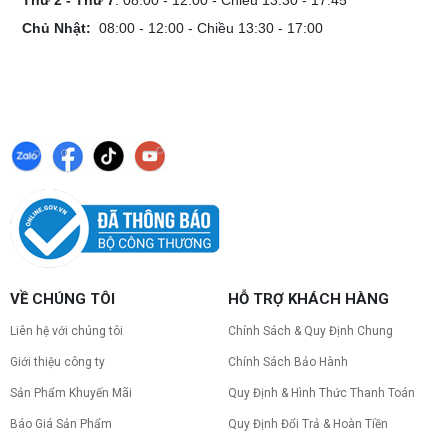
Thứ 2 - Thứ 7
: 08:00 - 12:00 - Chiều 13:30 - 17:45
Chủ Nhật:
08:00 - 12:00 - Chiều 13:30 - 17:00
VỀ CHÚNG TÔI
HỖ TRỢ KHÁCH HÀNG
Liên hệ với chúng tôi
Chính Sách & Quy Định Chung
Giới thiệu công ty
Chính Sách Bảo Hành
Sản Phẩm Khuyến Mãi
Quy Định & Hình Thức Thanh Toán
Báo Giá Sản Phẩm
Quy Định Đổi Trả & Hoàn Tiền