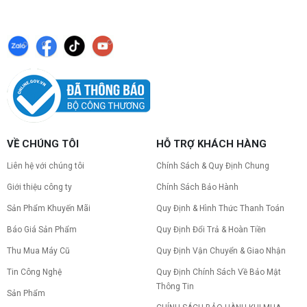
VỀ CHÚNG TÔI
HỖ TRỢ KHÁCH HÀNG
Liên hệ với chúng tôi
Chính Sách & Quy Định Chung
Giới thiệu công ty
Chính Sách Bảo Hành
Sản Phẩm Khuyến Mãi
Quy Định & Hình Thức Thanh Toán
Báo Giá Sản Phẩm
Quy Định Đổi Trả & Hoàn Tiền
Thu Mua Máy Cũ
Quy Định Vận Chuyển & Giao Nhận
Tin Công Nghệ
Quy Định Chính Sách Về Bảo Mật
Thông Tin
Sản Phẩm