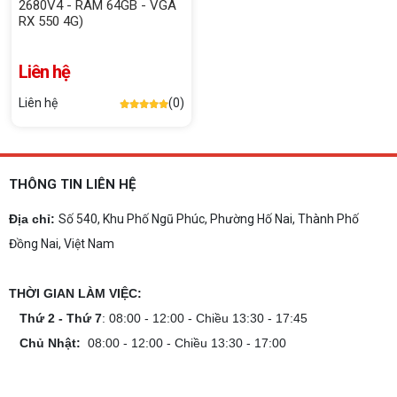
2680V4 - RAM 64GB - VGA
RX 550 4G)
Liên hệ
Liên hệ
(0)
THÔNG TIN LIÊN HỆ
Địa chỉ:
Số 540, Khu Phố Ngũ Phúc, Phường Hố Nai, Thành Phố
Đồng Nai, Việt Nam
THỜI GIAN LÀM VIỆC:
Thứ 2 - Thứ 7
: 08:00 - 12:00 - Chiều 13:30 - 17:45
Chủ Nhật:
08:00 - 12:00 - Chiều 13:30 - 17:00