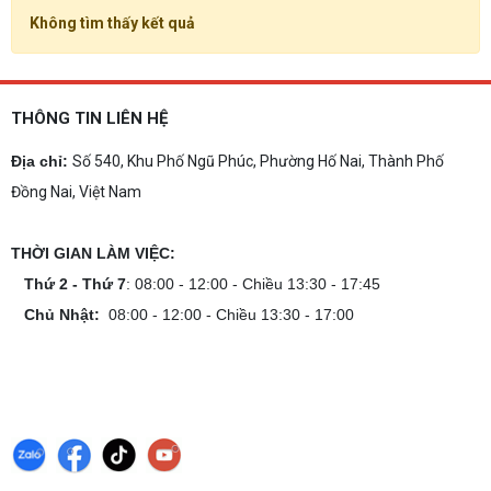
Không tìm thấy kết quả
THÔNG TIN LIÊN HỆ
Địa chỉ:
Số 540, Khu Phố Ngũ Phúc, Phường Hố Nai, Thành Phố
Đồng Nai, Việt Nam
THỜI GIAN LÀM VIỆC:
Thứ 2 - Thứ 7
: 08:00 - 12:00 - Chiều 13:30 - 17:45
Chủ Nhật:
08:00 - 12:00 - Chiều 13:30 - 17:00