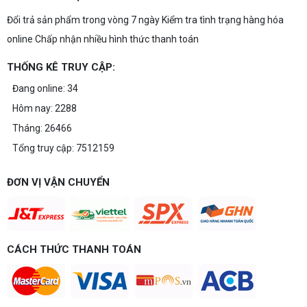
Đổi trả sản phẩm trong vòng 7 ngày Kiểm tra tình trạng hàng hóa
online Chấp nhận nhiều hình thức thanh toán
THỐNG KÊ TRUY CẬP:
Đang online: 34
Hôm nay: 2288
Tháng: 26466
Tổng truy cập: 7512159
ĐƠN VỊ VẬN CHUYỂN
CÁCH THỨC THANH TOÁN