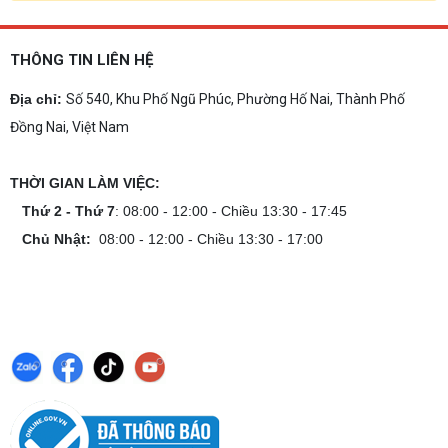
THÔNG TIN LIÊN HỆ
Địa chỉ:
Số 540, Khu Phố Ngũ Phúc, Phường Hố Nai, Thành Phố
Đồng Nai, Việt Nam
THỜI GIAN LÀM VIỆC:
Thứ 2 - Thứ 7
: 08:00 - 12:00 - Chiều 13:30 - 17:45
Chủ Nhật:
08:00 - 12:00 - Chiều 13:30 - 17:00