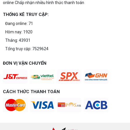
online Chấp nhận nhiều hình thức thanh toán
THỐNG KÊ TRUY CẬP:
Đang online: 71
Hôm nay: 1920
Tháng: 43931
Tổng truy cập: 7529624
ĐƠN VỊ VẬN CHUYỂN
CÁCH THỨC THANH TOÁN