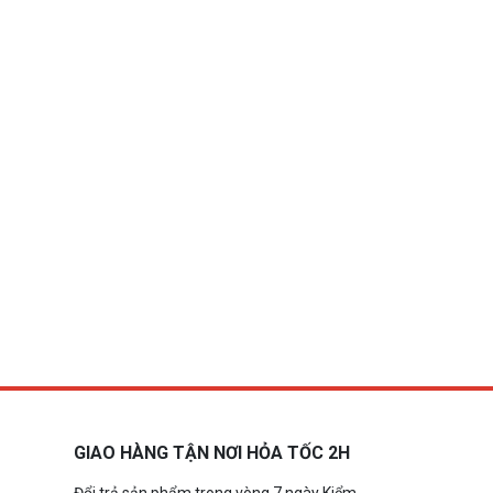
GIAO HÀNG TẬN NƠI HỎA TỐC 2H