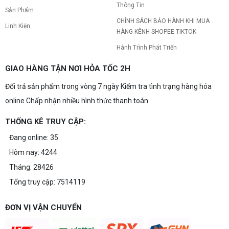
Thông Tin
Sản Phẩm
CHÍNH SÁCH BẢO HÀNH KHI MUA
Linh Kiện
HÀNG KÊNH SHOPEE TIKTOK
Hành Trình Phát Triển
GIAO HÀNG TẬN NƠI HỎA TỐC 2H
Đổi trả sản phẩm trong vòng 7 ngày Kiểm tra tình trạng hàng hóa
online Chấp nhận nhiều hình thức thanh toán
THỐNG KÊ TRUY CẬP:
Đang online: 35
Hôm nay: 4244
Tháng: 28426
Tổng truy cập: 7514119
ĐƠN VỊ VẬN CHUYỂN