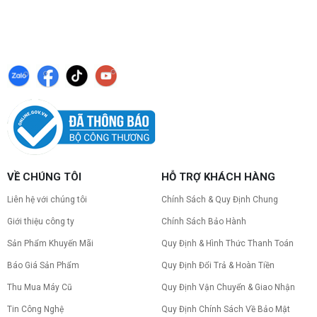
VỀ CHÚNG TÔI
HỖ TRỢ KHÁCH HÀNG
Liên hệ với chúng tôi
Chính Sách & Quy Định Chung
Giới thiệu công ty
Chính Sách Bảo Hành
Sản Phẩm Khuyến Mãi
Quy Định & Hình Thức Thanh Toán
Báo Giá Sản Phẩm
Quy Định Đổi Trả & Hoàn Tiền
Thu Mua Máy Cũ
Quy Định Vận Chuyển & Giao Nhận
Tin Công Nghệ
Quy Định Chính Sách Về Bảo Mật