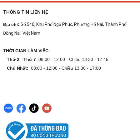
THÔNG TIN LIÊN HỆ
Địa chỉ:
Số 540, Khu Phố Ngũ Phúc, Phường Hố Nai, Thành Phố
Đồng Nai, Việt Nam
THỜI GIAN LÀM VIỆC:
Thứ 2 - Thứ 7
: 08:00 - 12:00 - Chiều 13:30 - 17:45
Chủ Nhật:
08:00 - 12:00 - Chiều 13:30 - 17:00