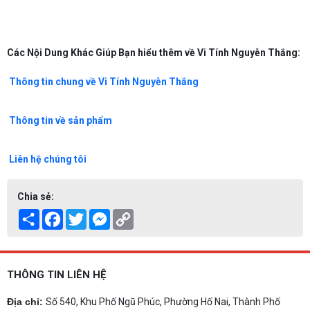
Các Nội Dung Khác Giúp Bạn hiểu thêm về Vi Tính Nguyễn Thắng:
Thông tin chung về Vi Tính Nguyễn Thắng
Thông tin về sản phẩm
Liên hệ chúng tôi
Chia sẻ:
Share
Facebook
Twitter
Messenger
Copy
Link
THÔNG TIN LIÊN HỆ
Địa chỉ:
Số 540, Khu Phố Ngũ Phúc, Phường Hố Nai, Thành Phố