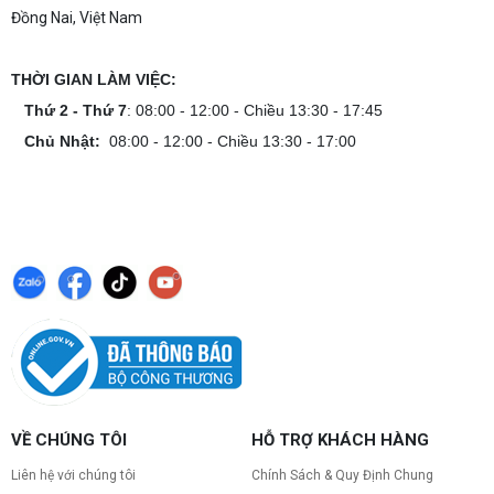
Đồng Nai, Việt Nam
THỜI GIAN LÀM VIỆC:
Thứ 2 - Thứ 7
: 08:00 - 12:00 - Chiều 13:30 - 17:45
Chủ Nhật:
08:00 - 12:00 - Chiều 13:30 - 17:00
VỀ CHÚNG TÔI
HỖ TRỢ KHÁCH HÀNG
Liên hệ với chúng tôi
Chính Sách & Quy Định Chung