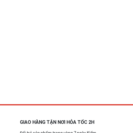
GIAO HÀNG TẬN NƠI HỎA TỐC 2H