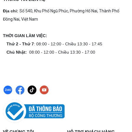
Địa chỉ:
Số 540, Khu Phố Ngũ Phúc, Phường Hố Nai, Thành Phố
Đồng Nai, Việt Nam
THỜI GIAN LÀM VIỆC:
Thứ 2 - Thứ 7
: 08:00 - 12:00 - Chiều 13:30 - 17:45
Chủ Nhật:
08:00 - 12:00 - Chiều 13:30 - 17:00