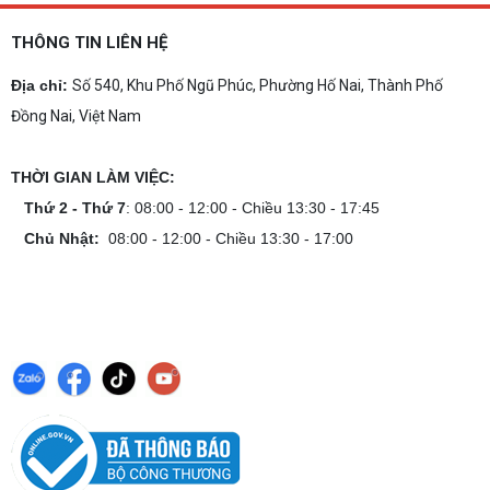
THÔNG TIN LIÊN HỆ
Địa chỉ:
Số 540, Khu Phố Ngũ Phúc, Phường Hố Nai, Thành Phố
Đồng Nai, Việt Nam
THỜI GIAN LÀM VIỆC:
Thứ 2 - Thứ 7
: 08:00 - 12:00 - Chiều 13:30 - 17:45
Chủ Nhật:
08:00 - 12:00 - Chiều 13:30 - 17:00