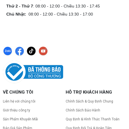
Thứ 2 - Thứ 7
: 08:00 - 12:00 - Chiều 13:30 - 17:45
Chủ Nhật:
08:00 - 12:00 - Chiều 13:30 - 17:00
VỀ CHÚNG TÔI
HỖ TRỢ KHÁCH HÀNG
Liên hệ với chúng tôi
Chính Sách & Quy Định Chung
Giới thiệu công ty
Chính Sách Bảo Hành
Sản Phẩm Khuyến Mãi
Quy Định & Hình Thức Thanh Toán
Báo Giá Sản Phẩm
Quy Định Đổi Trả & Hoàn Tiền