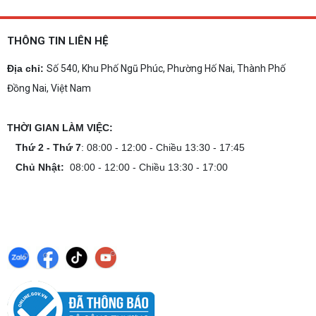
THÔNG TIN LIÊN HỆ
Địa chỉ:
Số 540, Khu Phố Ngũ Phúc, Phường Hố Nai, Thành Phố
Đồng Nai, Việt Nam
THỜI GIAN LÀM VIỆC:
Thứ 2 - Thứ 7
: 08:00 - 12:00 - Chiều 13:30 - 17:45
Chủ Nhật:
08:00 - 12:00 - Chiều 13:30 - 17:00