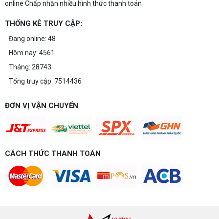
online Chấp nhận nhiều hình thức thanh toán
THỐNG KÊ TRUY CẬP:
Đang online: 48
Hôm nay: 4561
Tháng: 28743
Tổng truy cập: 7514436
ĐƠN VỊ VẬN CHUYỂN
CÁCH THỨC THANH TOÁN