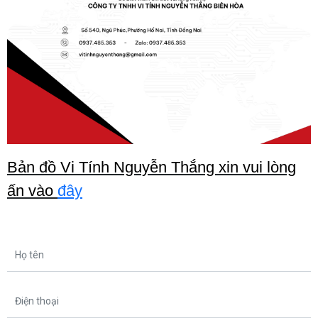
Bản đồ Vi Tính Nguyễn Thắng xin vui lòng
ấn vào
đây
Họ tên
Điện thoại