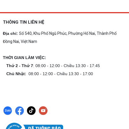
THÔNG TIN LIÊN HỆ
Địa chỉ:
Số 540, Khu Phố Ngũ Phúc, Phường Hố Nai, Thành Phố
Đồng Nai, Việt Nam
THỜI GIAN LÀM VIỆC:
Thứ 2 - Thứ 7
: 08:00 - 12:00 - Chiều 13:30 - 17:45
Chủ Nhật:
08:00 - 12:00 - Chiều 13:30 - 17:00