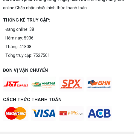
online Chấp nhận nhiều hình thức thanh toán
THỐNG KÊ TRUY CẬP:
Đang online: 38
Hôm nay: 5936
Tháng: 41808
Tổng truy cập: 7527501
ĐƠN VỊ VẬN CHUYỂN
CÁCH THỨC THANH TOÁN