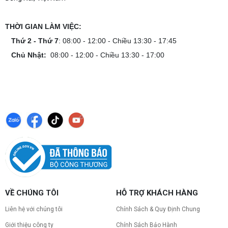
THỜI GIAN LÀM VIỆC:
Thứ 2 - Thứ 7
: 08:00 - 12:00 - Chiều 13:30 - 17:45
Chủ Nhật:
08:00 - 12:00 - Chiều 13:30 - 17:00
VỀ CHÚNG TÔI
HỖ TRỢ KHÁCH HÀNG
Liên hệ với chúng tôi
Chính Sách & Quy Định Chung
Giới thiệu công ty
Chính Sách Bảo Hành