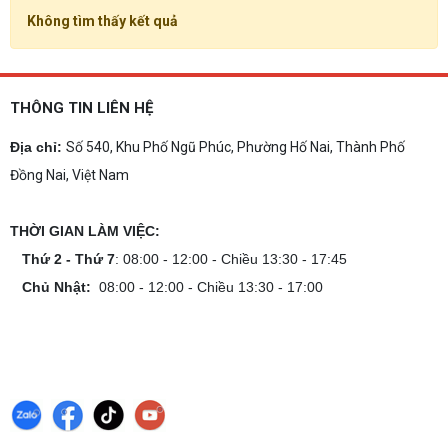
Không tìm thấy kết quả
THÔNG TIN LIÊN HỆ
Địa chỉ:
Số 540, Khu Phố Ngũ Phúc, Phường Hố Nai, Thành Phố
Đồng Nai, Việt Nam
THỜI GIAN LÀM VIỆC:
Thứ 2 - Thứ 7
: 08:00 - 12:00 - Chiều 13:30 - 17:45
Chủ Nhật:
08:00 - 12:00 - Chiều 13:30 - 17:00