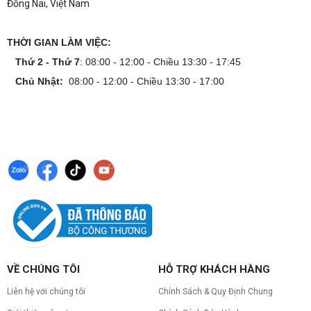
Đồng Nai, Việt Nam
THỜI GIAN LÀM VIỆC:
Thứ 2 - Thứ 7
: 08:00 - 12:00 - Chiều 13:30 - 17:45
Chủ Nhật:
08:00 - 12:00 - Chiều 13:30 - 17:00
VỀ CHÚNG TÔI
HỖ TRỢ KHÁCH HÀNG
Liên hệ với chúng tôi
Chính Sách & Quy Định Chung