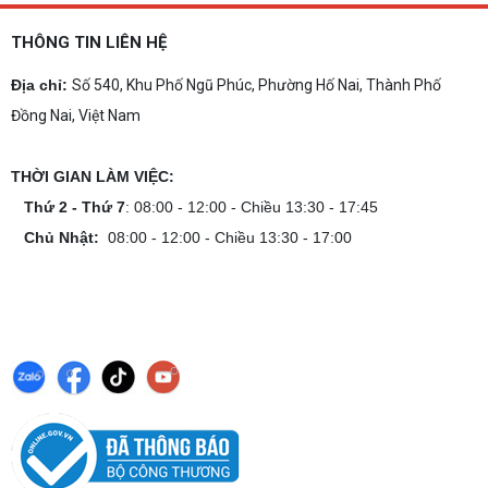
THÔNG TIN LIÊN HỆ
Địa chỉ:
Số 540, Khu Phố Ngũ Phúc, Phường Hố Nai, Thành Phố
Đồng Nai, Việt Nam
THỜI GIAN LÀM VIỆC:
Thứ 2 - Thứ 7
: 08:00 - 12:00 - Chiều 13:30 - 17:45
Chủ Nhật:
08:00 - 12:00 - Chiều 13:30 - 17:00