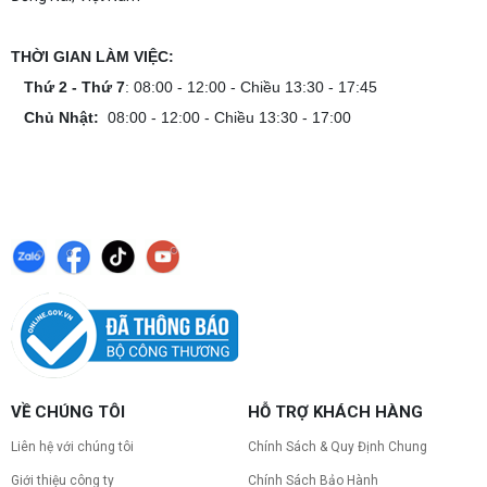
THỜI GIAN LÀM VIỆC:
Thứ 2 - Thứ 7
: 08:00 - 12:00 - Chiều 13:30 - 17:45
Chủ Nhật:
08:00 - 12:00 - Chiều 13:30 - 17:00
VỀ CHÚNG TÔI
HỖ TRỢ KHÁCH HÀNG
Liên hệ với chúng tôi
Chính Sách & Quy Định Chung
Giới thiệu công ty
Chính Sách Bảo Hành