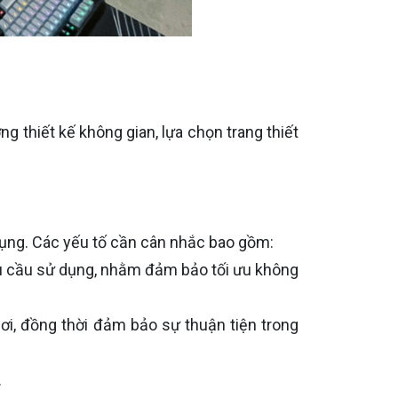
g thiết kế không gian, lựa chọn trang thiết
 dụng. Các yếu tố cần cân nhắc bao gồm:
nhu cầu sử dụng, nhằm đảm bảo tối ưu không
hơi, đồng thời đảm bảo sự thuận tiện trong
.