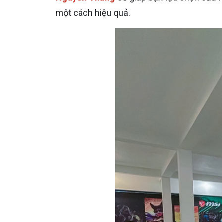
một cách hiệu quả.