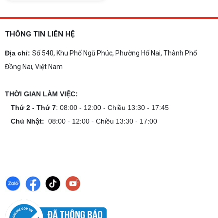
THÔNG TIN LIÊN HỆ
Địa chỉ:
Số 540, Khu Phố Ngũ Phúc, Phường Hố Nai, Thành Phố
Đồng Nai, Việt Nam
THỜI GIAN LÀM VIỆC:
Thứ 2 - Thứ 7
: 08:00 - 12:00 - Chiều 13:30 - 17:45
Chủ Nhật:
08:00 - 12:00 - Chiều 13:30 - 17:00