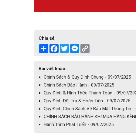
Chia sẻ:
Share
Facebook
Twitter
Messenger
Copy
Link
Bài viết khác:
Chính Sách & Quy Định Chung - 09/07/2025
Chính Sách Bảo Hành - 09/07/2025
Quy Định & Hình Thức Thanh Toán - 09/07/20
Quy Định Đổi Trả & Hoàn Tiền - 09/07/2025
Quy Định Chính Sách Về Bảo Mật Thông Tin -
CHÍNH SÁCH BẢO HÀNH KHI MUA HÀNG KÊNH
Hành Trình Phát Triển - 09/07/2025