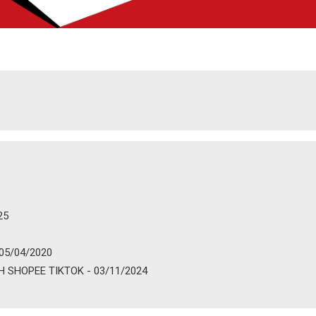
25
 05/04/2020
 SHOPEE TIKTOK - 03/11/2024