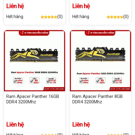
Liên hệ
Liên hệ
Hết hàng
(0)
Hết hàng
(0)
Ram Apacer Panther 16GB
Ram Apacer Panther 8GB
DDR4 3200Mhz
DDR4 3200Mhz
Liên hệ
Liên hệ