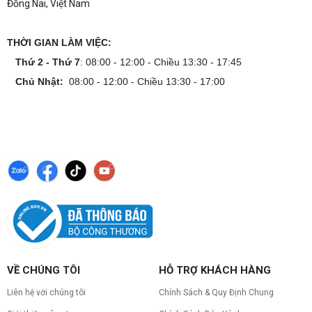
Đồng Nai, Việt Nam
THỜI GIAN LÀM VIỆC:
Thứ 2 - Thứ 7
: 08:00 - 12:00 - Chiều 13:30 - 17:45
Chủ Nhật:
08:00 - 12:00 - Chiều 13:30 - 17:00
VỀ CHÚNG TÔI
HỖ TRỢ KHÁCH HÀNG
Liên hệ với chúng tôi
Chính Sách & Quy Định Chung