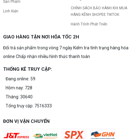
Sản Phẩm
CHÍNH SÁCH BẢO HÀNH KHI MUA
Linh Kiện
HÀNG KÊNH SHOPEE TIKTOK
Hành Trình Phát Triển
GIAO HÀNG TẬN NƠI HỎA TỐC 2H
Đổi trả sản phẩm trong vòng 7 ngày Kiểm tra tình trạng hàng hóa
online Chấp nhận nhiều hình thức thanh toán
THỐNG KÊ TRUY CẬP:
Đang online: 59
Hôm nay: 728
Tháng: 30640
Tổng truy cập: 7516333
ĐƠN VỊ VẬN CHUYỂN