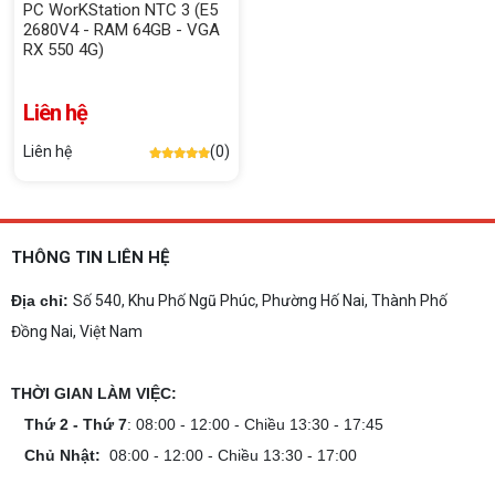
PC WorKStation NTC 3 (E5
2680V4 - RAM 64GB - VGA
RX 550 4G)
Liên hệ
Liên hệ
(0)
THÔNG TIN LIÊN HỆ
Địa chỉ:
Số 540, Khu Phố Ngũ Phúc, Phường Hố Nai, Thành Phố
Đồng Nai, Việt Nam
THỜI GIAN LÀM VIỆC:
Thứ 2 - Thứ 7
: 08:00 - 12:00 - Chiều 13:30 - 17:45
Chủ Nhật:
08:00 - 12:00 - Chiều 13:30 - 17:00