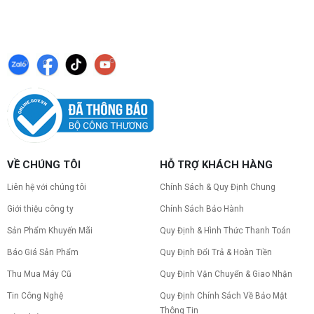
VỀ CHÚNG TÔI
HỖ TRỢ KHÁCH HÀNG
Liên hệ với chúng tôi
Chính Sách & Quy Định Chung
Giới thiệu công ty
Chính Sách Bảo Hành
Sản Phẩm Khuyến Mãi
Quy Định & Hình Thức Thanh Toán
Báo Giá Sản Phẩm
Quy Định Đổi Trả & Hoàn Tiền
Thu Mua Máy Cũ
Quy Định Vận Chuyển & Giao Nhận
Tin Công Nghệ
Quy Định Chính Sách Về Bảo Mật
Thông Tin