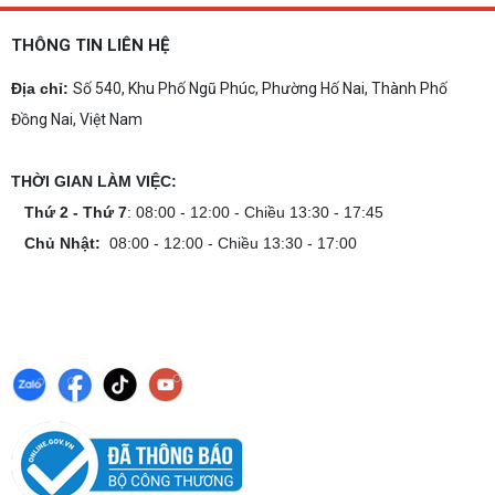
THÔNG TIN LIÊN HỆ
Địa chỉ:
Số 540, Khu Phố Ngũ Phúc, Phường Hố Nai, Thành Phố
Đồng Nai, Việt Nam
THỜI GIAN LÀM VIỆC:
Thứ 2 - Thứ 7
: 08:00 - 12:00 - Chiều 13:30 - 17:45
Chủ Nhật:
08:00 - 12:00 - Chiều 13:30 - 17:00