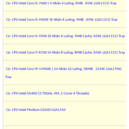
Cũ- CPU Intel Core i5-7400 ( 4 Nhân 4 Luồng, 6MB , 65W, LGA1151) Tray
Cũ- CPU Intel Core i5-9400F (6 Nhân 6 Luồng, 9MB , 65W, LGA1151) Tray
Cũ- CPU Intel Core i5-9500 (6 Nhân 6 Luồng, 9MB Cache, 65W, LGA1151) Tray
Cũ- CPU Intel Core i7-6700 (4 Nhân 8 Luồng, 8MB Cache, 65W, LGA1151) Tray
Cũ- CPU Intel Core i9-14900K ( 24 Nhân 32 Luồng, 36MB , 125W, LGA1700)
Tray
Cũ- CPU Intel G5400 (3.70GHz, 4M, 2 Cores 4 Threads)
Cũ- CPU Intel Pentium G3240 LGA1150