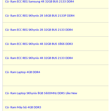
Cũ- Ram ECC REG Samsung 4R 32GB BUS 2133 DDR4
Cũ- Ram ECC REG SKhynix 2R 16GB BUS 2133P DDR4
Cũ- Ram ECC REG SKhynix 2R 32GB BUS 2133 DDR4
Cũ- Ram ECC REG SKhynix 4R 32GB BUS 1866 DDR3
Cũ- Ram ECC REG SKhynix 4R 32GB BUS 2133 DDR4
Cũ- Ram Laptop 4GB DDR4
Cũ- Ram Laptop SKhynix 8GB 5600MHz DDR5 Like New
Cũ- Ram Máy bộ 4GB DDR3