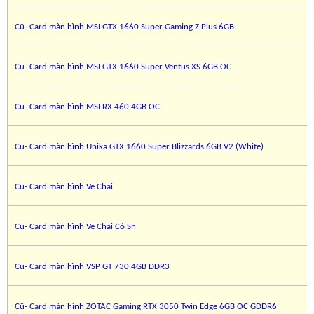
Cũ- Card màn hình MSI GTX 1660 Super Gaming Z Plus 6GB
Cũ- Card màn hình MSI GTX 1660 Super Ventus XS 6GB OC
Cũ- Card màn hình MSI RX 460 4GB OC
Cũ- Card màn hình Unika GTX 1660 Super Blizzards 6GB V2 (White)
Cũ- Card màn hình Ve Chai
Cũ- Card màn hình Ve Chai Có Sn
Cũ- Card màn hình VSP GT 730 4GB DDR3
Cũ- Card màn hình ZOTAC Gaming RTX 3050 Twin Edge 6GB OC GDDR6