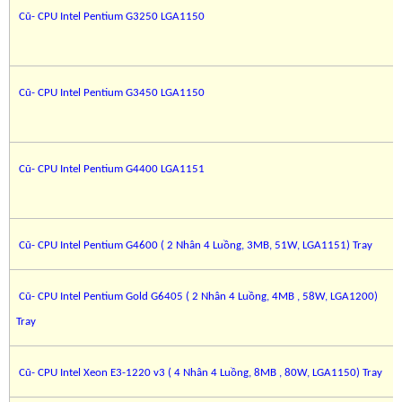
Cũ- CPU Intel Pentium G3250 LGA1150
Cũ- CPU Intel Pentium G3450 LGA1150
Cũ- CPU Intel Pentium G4400 LGA1151
Cũ- CPU Intel Pentium G4600 ( 2 Nhân 4 Luồng, 3MB, 51W, LGA1151) Tray
Cũ- CPU Intel Pentium Gold G6405 ( 2 Nhân 4 Luồng, 4MB , 58W, LGA1200)
Tray
Cũ- CPU Intel Xeon E3-1220 v3 ( 4 Nhân 4 Luồng, 8MB , 80W, LGA1150) Tray