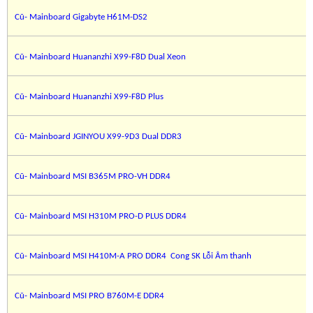
Cũ- Mainboard Gigabyte H61M-DS2
Cũ- Mainboard Huananzhi X99-F8D Dual Xeon
Cũ- Mainboard Huananzhi X99-F8D Plus
Cũ- Mainboard JGINYOU X99-9D3 Dual DDR3
Cũ- Mainboard MSI B365M PRO-VH DDR4
Cũ- Mainboard MSI H310M PRO-D PLUS DDR4
Cũ- Mainboard MSI H410M-A PRO DDR4 Cong SK Lỗi Âm thanh
Cũ- Mainboard MSI PRO B760M-E DDR4