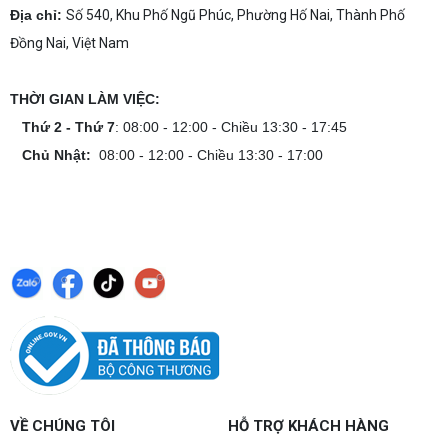
Địa chỉ:
Số 540, Khu Phố Ngũ Phúc, Phường Hố Nai, Thành Phố
Đồng Nai, Việt Nam
THỜI GIAN LÀM VIỆC:
Thứ 2 - Thứ 7
: 08:00 - 12:00 - Chiều 13:30 - 17:45
Chủ Nhật:
08:00 - 12:00 - Chiều 13:30 - 17:00
VỀ CHÚNG TÔI
HỖ TRỢ KHÁCH HÀNG