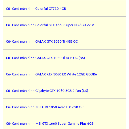
Cũ- Card màn hình Colorful GT730 4GB
Cũ- Card màn hình Colorful GTX 1660 Super NB 6GB V2-V
Cũ- Card màn hình GALAX GTX 1050 Ti 4GB OC
Cũ- Card màn hình GALAX GTX 1050 Ti 4GB OC (NS)
Cũ- Card màn hình GALAX RTX 3060 EX White 12GB GDDR6
Cũ- Card màn hình Gigabyte GTX 1060 3GB 2 Fan (NS)
Cũ- Card màn hình MSI GTX 1050 Aero ITX 2GB OC
Cũ- Card màn hình MSI GTX 1660 Super Gaming Plus 6GB