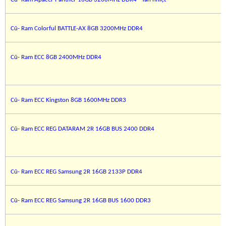
Cũ- Ram Colorful BATTLE-AX 8GB 3200MHz DDR4
Cũ- Ram ECC 8GB 2400MHz DDR4
Cũ- Ram ECC Kingston 8GB 1600MHz DDR3
Cũ- Ram ECC REG DATARAM 2R 16GB BUS 2400 DDR4
Cũ- Ram ECC REG Samsung 2R 16GB 2133P DDR4
Cũ- Ram ECC REG Samsung 2R 16GB BUS 1600 DDR3