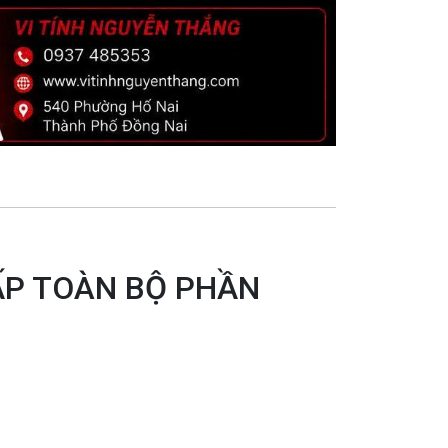
ẤP TOÀN BỘ PHẦN