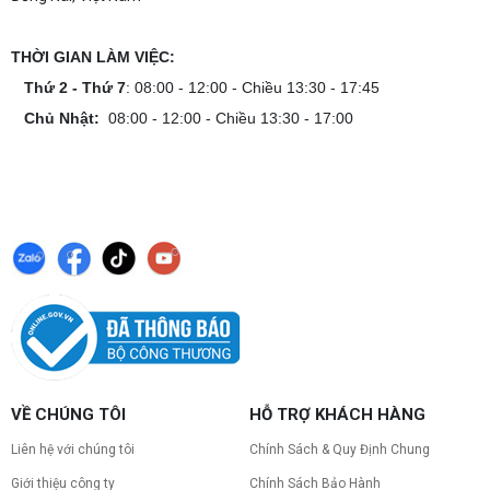
THỜI GIAN LÀM VIỆC:
Thứ 2 - Thứ 7
: 08:00 - 12:00 - Chiều 13:30 - 17:45
Chủ Nhật:
08:00 - 12:00 - Chiều 13:30 - 17:00
VỀ CHÚNG TÔI
HỖ TRỢ KHÁCH HÀNG
Liên hệ với chúng tôi
Chính Sách & Quy Định Chung
Giới thiệu công ty
Chính Sách Bảo Hành