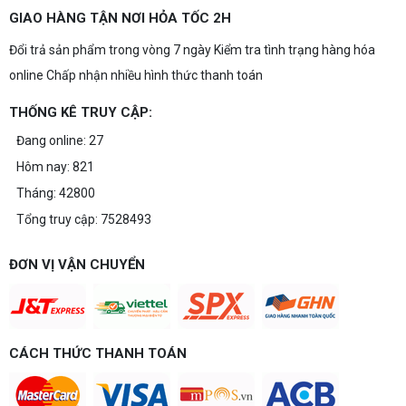
GIAO HÀNG TẬN NƠI HỎA TỐC 2H
Đổi trả sản phẩm trong vòng 7 ngày Kiểm tra tình trạng hàng hóa
online Chấp nhận nhiều hình thức thanh toán
THỐNG KÊ TRUY CẬP:
Đang online: 27
Hôm nay: 821
Tháng: 42800
Tổng truy cập: 7528493
ĐƠN VỊ VẬN CHUYỂN
CÁCH THỨC THANH TOÁN