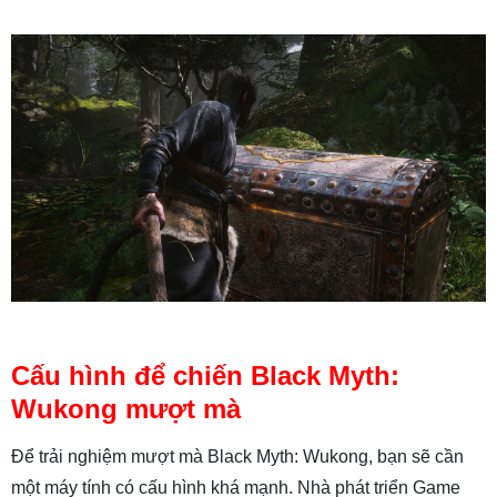
Cấu hình để chiến Black Myth:
Wukong mượt mà
Để trải nghiệm mượt mà Black Myth: Wukong, bạn sẽ cần
một máy tính có cấu hình khá mạnh. Nhà phát triển Game