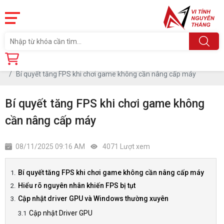
Trang chủ
Tin tức
Bí quyết tăng FPS khi chơi game không cần nâng cấp máy
Bí quyết tăng FPS khi chơi game không
cần nâng cấp máy
08/11/2025 09:16 AM
4071 Lượt xem
Bí quyết tăng FPS khi chơi game không cần nâng cấp máy
Hiểu rõ nguyên nhân khiến FPS bị tụt
Cập nhật driver GPU và Windows thường xuyên
Cập nhật Driver GPU