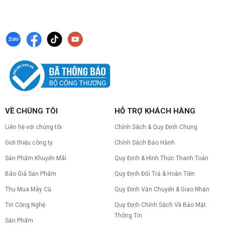
VỀ CHÚNG TÔI
HỖ TRỢ KHÁCH HÀNG
Liên hệ với chúng tôi
Chính Sách & Quy Định Chung
Giới thiệu công ty
Chính Sách Bảo Hành
Sản Phẩm Khuyến Mãi
Quy Định & Hình Thức Thanh Toán
Báo Giá Sản Phẩm
Quy Định Đổi Trả & Hoàn Tiền
Thu Mua Máy Cũ
Quy Định Vận Chuyển & Giao Nhận
Tin Công Nghệ
Quy Định Chính Sách Về Bảo Mật
Thông Tin
Sản Phẩm