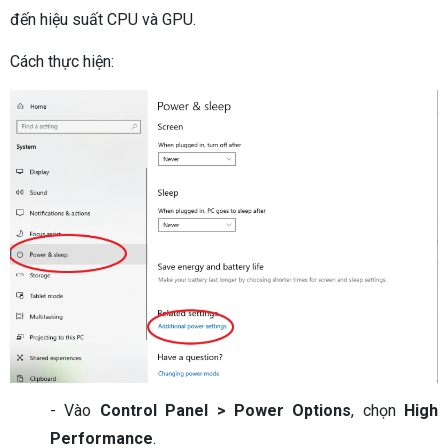
đến hiệu suất CPU và GPU.
Cách thực hiện:
- Vào
Control Panel > Power Options
, chọn
High
Performance
.