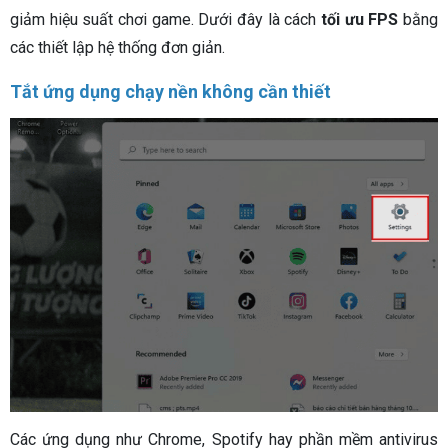
giảm hiệu suất chơi game. Dưới đây là cách
tối ưu FPS
bằng
các thiết lập hệ thống đơn giản.
Tắt ứng dụng chạy nền không cần thiết
Các ứng dụng như Chrome, Spotify hay phần mềm antivirus