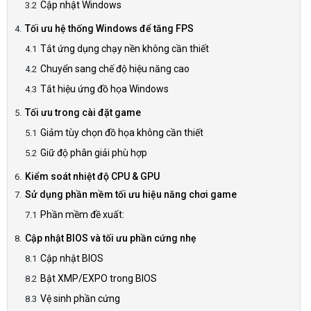
Cập nhật Windows
Tối ưu hệ thống Windows để tăng FPS
Tắt ứng dụng chạy nền không cần thiết
Chuyển sang chế độ hiệu năng cao
Tắt hiệu ứng đồ họa Windows
Tối ưu trong cài đặt game
Giảm tùy chọn đồ họa không cần thiết
Giữ độ phân giải phù hợp
Kiểm soát nhiệt độ CPU & GPU
Sử dụng phần mềm tối ưu hiệu năng chơi game
Phần mềm đề xuất:
Cập nhật BIOS và tối ưu phần cứng nhẹ
Cập nhật BIOS
Bật XMP/EXPO trong BIOS
Vệ sinh phần cứng