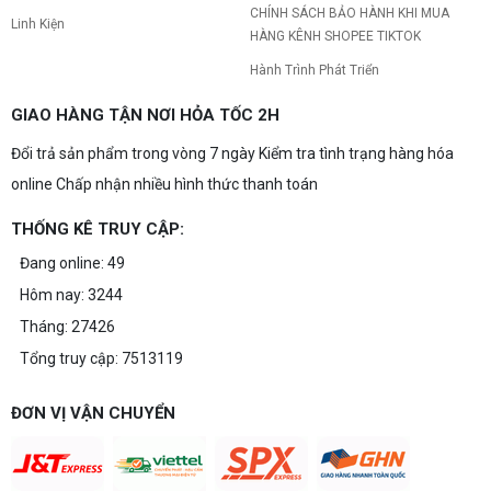
CHÍNH SÁCH BẢO HÀNH KHI MUA
Linh Kiện
HÀNG KÊNH SHOPEE TIKTOK
Hành Trình Phát Triển
GIAO HÀNG TẬN NƠI HỎA TỐC 2H
Đổi trả sản phẩm trong vòng 7 ngày Kiểm tra tình trạng hàng hóa
online Chấp nhận nhiều hình thức thanh toán
THỐNG KÊ TRUY CẬP:
Đang online: 49
Hôm nay: 3244
Tháng: 27426
Tổng truy cập: 7513119
ĐƠN VỊ VẬN CHUYỂN