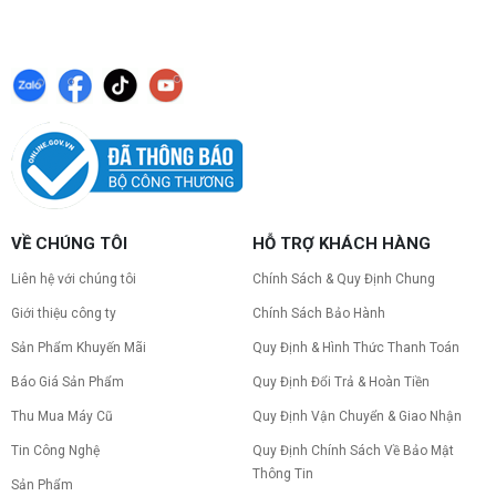
VỀ CHÚNG TÔI
HỖ TRỢ KHÁCH HÀNG
Liên hệ với chúng tôi
Chính Sách & Quy Định Chung
Giới thiệu công ty
Chính Sách Bảo Hành
Sản Phẩm Khuyến Mãi
Quy Định & Hình Thức Thanh Toán
Báo Giá Sản Phẩm
Quy Định Đổi Trả & Hoàn Tiền
Thu Mua Máy Cũ
Quy Định Vận Chuyển & Giao Nhận
Tin Công Nghệ
Quy Định Chính Sách Về Bảo Mật
Thông Tin
Sản Phẩm