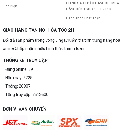
CHÍNH SÁCH BẢO HÀNH KHI MUA
Linh Kiện
HÀNG KÊNH SHOPEE TIKTOK
Hành Trình Phát Triển
GIAO HÀNG TẬN NƠI HỎA TỐC 2H
Đổi trả sản phẩm trong vòng 7 ngày Kiểm tra tình trạng hàng hóa
online Chấp nhận nhiều hình thức thanh toán
THỐNG KÊ TRUY CẬP:
Đang online: 39
Hôm nay: 2725
Tháng: 26907
Tổng truy cập: 7512600
ĐƠN VỊ VẬN CHUYỂN