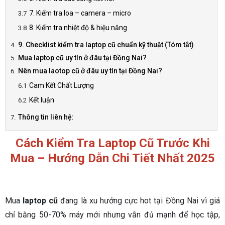
7. Kiểm tra loa – camera – micro
8. Kiểm tra nhiệt độ & hiệu năng
9. Checklist kiểm tra laptop cũ chuẩn kỹ thuật (Tóm tắt)
Mua laptop cũ uy tín ở đâu tại Đồng Nai?
Nên mua laotop cũ ở đâu uy tín tại Đồng Nai?
Cam Kết Chất Lượng
Kết luận
Thông tin liên hệ:
Cách Kiểm Tra Laptop Cũ Trước Khi
Mua – Hướng Dẫn Chi Tiết Nhất 2025
Mua
laptop cũ
đang là xu hướng cực hot tại Đồng Nai vì giá
chỉ bằng 50-70% máy mới nhưng vẫn đủ mạnh để học tập,