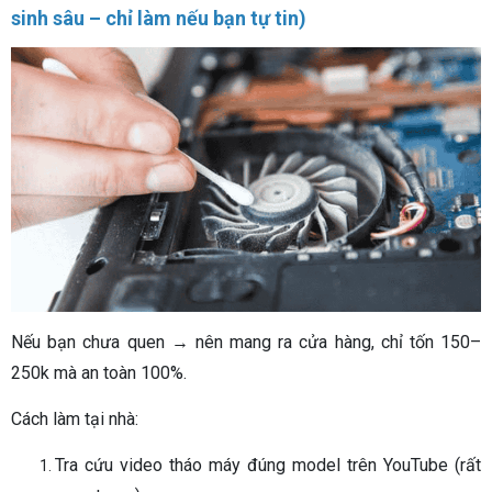
sinh sâu – chỉ làm nếu bạn tự tin)
Nếu bạn chưa quen → nên mang ra cửa hàng, chỉ tốn 150–
250k mà an toàn 100%.
Cách làm tại nhà:
Tra cứu video tháo máy đúng model trên YouTube (rất