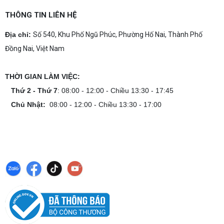
THÔNG TIN LIÊN HỆ
Địa chỉ:
Số 540, Khu Phố Ngũ Phúc, Phường Hố Nai, Thành Phố
Đồng Nai, Việt Nam
THỜI GIAN LÀM VIỆC:
Thứ 2 - Thứ 7
: 08:00 - 12:00 - Chiều 13:30 - 17:45
Chủ Nhật:
08:00 - 12:00 - Chiều 13:30 - 17:00