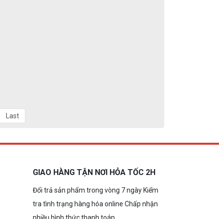
Last
GIAO HÀNG TẬN NƠI HỎA TỐC 2H
Đổi trả sản phẩm trong vòng 7 ngày Kiểm
tra tình trạng hàng hóa online Chấp nhận
nhiều hình thức thanh toán