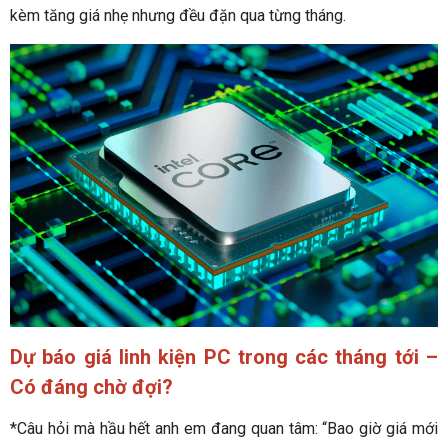
kèm tăng giá nhẹ nhưng đều đặn qua từng tháng.
Dự báo giá linh kiện PC trong các tháng tới –
Có đáng chờ đợi?
*Câu hỏi mà hầu hết anh em đang quan tâm: “Bao giờ giá mới