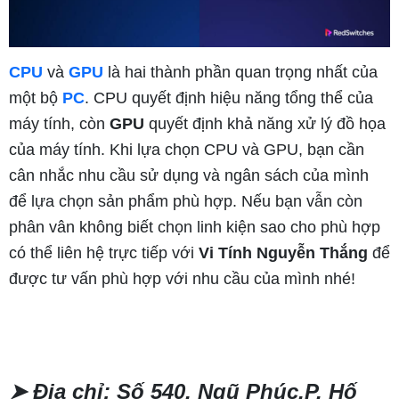
CPU
và
GPU
là hai thành phần quan trọng nhất của
một bộ
PC
. CPU quyết định hiệu năng tổng thể của
máy tính, còn
GPU
quyết định khả năng xử lý đồ họa
của máy tính. Khi lựa chọn CPU và GPU, bạn cần
cân nhắc nhu cầu sử dụng và ngân sách của mình
để lựa chọn sản phẩm phù hợp. Nếu bạn vẫn còn
phân vân không biết chọn linh kiện sao cho phù hợp
có thể liên hệ trực tiếp với
Vi Tính Nguyễn Thắng
để
được tư vấn phù hợp với nhu cầu của mình nhé!
➤
Địa chỉ: Số 540, Ngũ Phúc,P. Hố