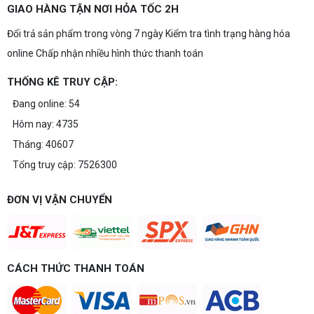
GIAO HÀNG TẬN NƠI HỎA TỐC 2H
Đổi trả sản phẩm trong vòng 7 ngày Kiểm tra tình trạng hàng hóa
online Chấp nhận nhiều hình thức thanh toán
THỐNG KÊ TRUY CẬP:
Đang online: 54
Hôm nay: 4735
Tháng: 40607
Tổng truy cập: 7526300
ĐƠN VỊ VẬN CHUYỂN
CÁCH THỨC THANH TOÁN