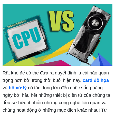
Rất khó để có thể đưa ra quyết định là cái nào quan
trọng hơn bởi trong thời buổi hiện nay,
card đồ họa
và
bộ xử lý
có tác động lớn đến cuộc sống hàng
ngày bởi hầu hết những thiết bị điện tử của chúng ta
đều sở hữu ít nhiều những công nghệ liên quan và
chúng hoạt động ở những mục đích khác nhau! Từ