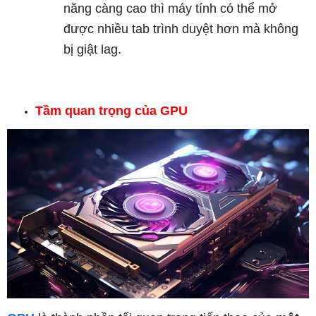
năng càng cao thì máy tính có thể mở
được nhiều tab trình duyệt hơn mà không
bị giật lag.
Tầm quan trọng của GPU