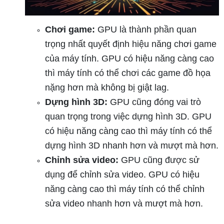
Chơi game:
GPU là thành phần quan
trọng nhất quyết định hiệu năng chơi game
của máy tính. GPU có hiệu năng càng cao
thì máy tính có thể chơi các game đồ họa
nặng hơn mà không bị giật lag.
Dựng hình 3D:
GPU cũng đóng vai trò
quan trọng trong việc dựng hình 3D. GPU
có hiệu năng càng cao thì máy tính có thể
dựng hình 3D nhanh hơn và mượt mà hơn.
Chỉnh sửa video:
GPU cũng được sử
dụng để chỉnh sửa video. GPU có hiệu
năng càng cao thì máy tính có thể chỉnh
sửa video nhanh hơn và mượt mà hơn.