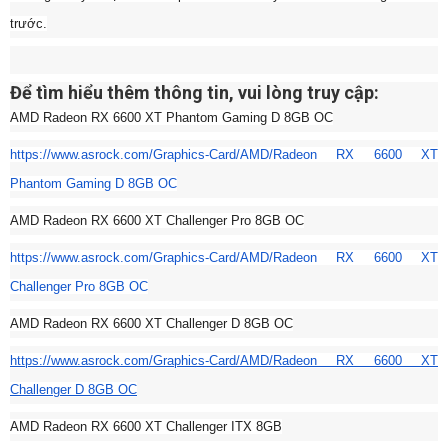
trước.
Để tìm hiểu thêm thông tin, vui lòng truy cập:
AMD Radeon RX 6600 XT Phantom Gaming D 8GB OC
https://www.asrock.com/
Graphics-Card/AMD/Radeon RX 6600 XT
Phantom Gaming D 8GB OC
AMD Radeon RX 6600 XT Challenger Pro 8GB OC
https://www.asrock.com/
Graphics-Card/AMD/Radeon RX 6600 XT
Challenger Pro 8GB OC
AMD Radeon RX 6600 XT Challenger D 8GB OC
https://www.asrock.com/
Graphics-Card/AMD/Radeon RX 6600 XT
Challenger D 8GB OC
AMD Radeon RX 6600 XT Challenger ITX 8GB