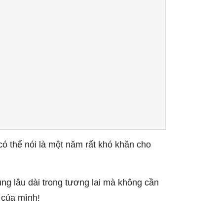
 thể nói là một năm rất khó khăn cho
g lâu dài trong tương lai mà không cần
 của mình!