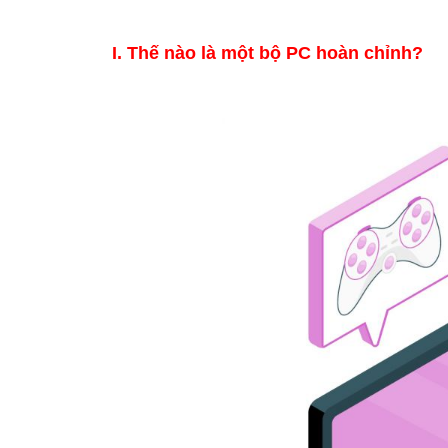
I. Thế nào là một bộ PC hoàn chỉnh?