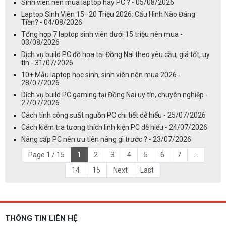
ĐIỀU KIỆN TRẢ GÓP HDSAIGON - 15/09/2020
Sinh viên nên mua laptop hay PC ? - 05/08/2026
Laptop Sinh Viên 15–20 Triệu 2026: Cấu Hình Nào Đáng
Tiền? - 04/08/2026
Tổng hợp 7 laptop sinh viên dưới 15 triệu nên mua -
03/08/2026
Dịch vụ build PC đồ họa tại Đồng Nai theo yêu cầu, giá tốt, uy
tín - 31/07/2026
10+ Mẫu laptop học sinh, sinh viên nên mua 2026 -
28/07/2026
Dịch vụ build PC gaming tại Đồng Nai uy tín, chuyên nghiệp -
27/07/2026
Cách tính công suất nguồn PC chi tiết dễ hiểu - 25/07/2026
Cách kiểm tra tương thích linh kiện PC dễ hiểu - 24/07/2026
Nâng cấp PC nên ưu tiên nâng gì trước ? - 23/07/2026
Page 1 / 15
1
2
3
4
5
6
7
...
14
15
Next
Last