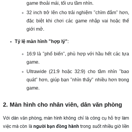
game thoải mái, tối ưu tầm nhìn.
32 inch trở lên cho trải nghiệm "chìm đắm" hơn,
đặc biệt khi chơi các game nhập vai hoặc thế
giới mở.
Tỷ lệ màn hình "hợp lý"
:
16:9 là "phổ biến", phù hợp với hầu hết các tựa
game.
Ultrawide (21:9 hoặc 32:9) cho tầm nhìn "bao
quát" hơn, giúp bạn "nhìn thấy" nhiều hơn trong
game.
2. Màn hình cho nhân viên, dân văn phòng
Với dân văn phòng, màn hình không chỉ là công cụ hỗ trợ làm
việc mà còn là
người bạn đồng hành
trong suốt nhiều giờ liền