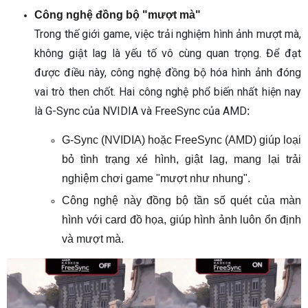
Công nghệ đồng bộ "mượt mà"
Trong thế giới game, việc trải nghiệm hình ảnh mượt mà,
không giật lag là yếu tố vô cùng quan trọng. Để đạt
được điều này, công nghệ đồng bộ hóa hình ảnh đóng
vai trò then chốt. Hai công nghệ phổ biến nhất hiện nay
là G-Sync của NVIDIA và FreeSync của AMD
:
G-Sync (NVIDIA) hoặc FreeSync (AMD) giúp loại
bỏ tình trạng xé hình, giật lag, mang lại trải
nghiệm chơi game "mượt như nhung".
Công nghệ này đồng bộ tần số quét của màn
hình với card đồ họa, giúp hình ảnh luôn ổn định
và mượt mà.