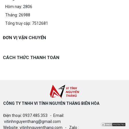
THỐNG KÊ TRUY CẬP:
Đang online: 44
Hôm nay: 2806
Tháng: 26988
Tổng truy cập: 7512681
ĐƠN VỊ VẬN CHUYỂN
CÁCH THỨC THANH TOÁN