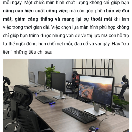
mỗi ngày. Một chiếc màn hình chất lượng không chỉ giúp bạn
nâng cao hiệu suất công việc
, mà còn góp phần
bảo vệ đôi
mắt, giảm căng thẳng và mang lại sự thoải mái
khi làm
việc trong thời gian dài. Việc chọn lựa màn hình phù hợp không
chỉ giúp bạn tránh được những vấn đề về thị lực mà còn hỗ trợ
tư thế ngồi đúng, hạn chế mệt mỏi, đau cổ và vai gáy.
Hãy "ưu
tiên" những tiêu chí sau: