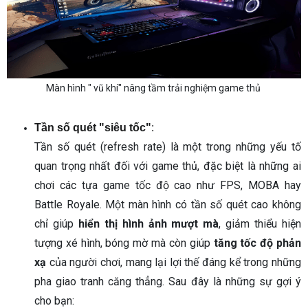
Màn hình " vũ khí" nâng tầm trải nghiệm game thủ
Tần số quét "siêu tốc"
:
Tần số quét (refresh rate) là một trong những yếu tố
quan trọng nhất đối với game thủ, đặc biệt là những ai
chơi các tựa game tốc độ cao như FPS, MOBA hay
Battle Royale. Một màn hình có tần số quét cao không
chỉ giúp
hiển thị hình ảnh mượt mà
, giảm thiểu hiện
tượng xé hình, bóng mờ mà còn giúp
tăng tốc độ phản
xạ
của người chơi, mang lại lợi thế đáng kể trong những
pha giao tranh căng thẳng. Sau đây là những sự gợi ý
cho bạn: