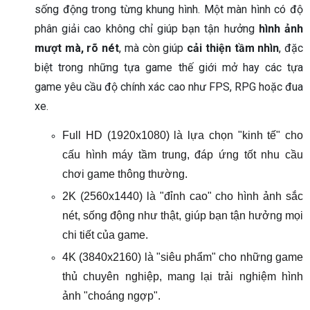
sống động trong từng khung hình. Một màn hình có độ
phân giải cao không chỉ giúp bạn tận hưởng
hình ảnh
mượt mà, rõ nét
, mà còn giúp
cải thiện tầm nhìn
, đặc
biệt trong những tựa game thế giới mở hay các tựa
game yêu cầu độ chính xác cao như FPS, RPG hoặc đua
xe.
Full HD (1920x1080) là lựa chọn "kinh tế" cho
cấu hình máy tầm trung, đáp ứng tốt nhu cầu
chơi game thông thường.
2K (2560x1440) là "đỉnh cao" cho hình ảnh sắc
nét, sống động như thật, giúp bạn tận hưởng mọi
chi tiết của game.
4K (3840x2160) là "siêu phẩm" cho những game
thủ chuyên nghiệp, mang lại trải nghiệm hình
ảnh "choáng ngợp".