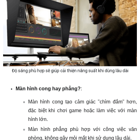
Độ sáng phù hợp sẽ giúp cải thiện nâng suất khi dùng lâu dài
Màn hình cong hay phẳng?
:
Màn hình cong tạo cảm giác "chìm đắm" hơn,
đặc biệt khi chơi game hoặc làm việc với màn
hình lớn.
Màn hình phẳng phù hợp với công việc văn
phòng, không gây mỏi mắt khi sử dụng lâu dài.