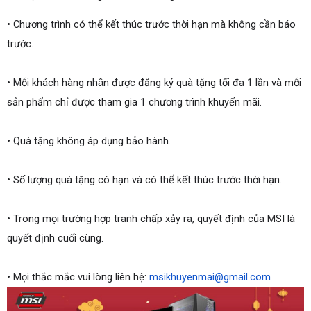
•
Chương trình có thể kết thúc trước thời hạn mà không cần báo 
trước.
•
Mỗi khách hàng nhận được đăng ký quà tặng tối đa 1 lần và mỗi 
sản phẩm chỉ được tham gia 1 chương trình khuyến mãi.
•
Quà tặng không áp dụng bảo hành.
•
Số lượng quà tặng có hạn và có thể kết thúc trước thời hạn.
•
Trong mọi trường hợp tranh chấp xảy ra, quyết định của MSI là 
quyết định cuối cùng.
•
Mọi thắc mắc vui lòng liên hệ: 
msikhuyenmai@gmail.com