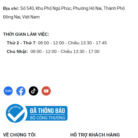
Địa chỉ:
Số 540, Khu Phố Ngũ Phúc, Phường Hố Nai, Thành Phố
Đồng Nai, Việt Nam
THỜI GIAN LÀM VIỆC:
Thứ 2 - Thứ 7
: 08:00 - 12:00 - Chiều 13:30 - 17:45
Chủ Nhật:
08:00 - 12:00 - Chiều 13:30 - 17:00
VỀ CHÚNG TÔI
HỖ TRỢ KHÁCH HÀNG