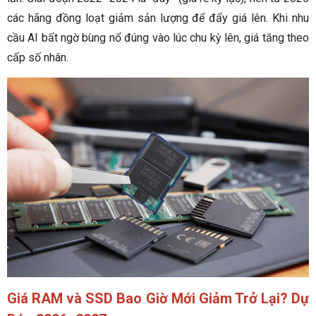
các hãng đồng loạt giảm sản lượng để đẩy giá lên. Khi nhu
cầu AI bất ngờ bùng nổ đúng vào lúc chu kỳ lên, giá tăng theo
cấp số nhân.
Giá RAM và SSD Bao Giờ Mới Giảm Trở Lại? Dự