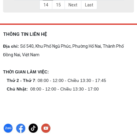
14
15
Next
Last
THÔNG TIN LIÊN HỆ
Địa chỉ:
Số 540, Khu Phố Ngũ Phúc, Phường Hố Nai, Thành Phố
Đồng Nai, Việt Nam
THỜI GIAN LÀM VIỆC:
Thứ 2 - Thứ 7
: 08:00 - 12:00 - Chiều 13:30 - 17:45
Chủ Nhật:
08:00 - 12:00 - Chiều 13:30 - 17:00