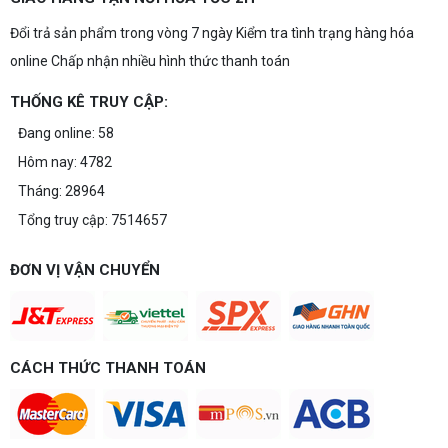
Đổi trả sản phẩm trong vòng 7 ngày Kiểm tra tình trạng hàng hóa
online Chấp nhận nhiều hình thức thanh toán
THỐNG KÊ TRUY CẬP:
Đang online: 58
Hôm nay: 4782
Tháng: 28964
Tổng truy cập: 7514657
ĐƠN VỊ VẬN CHUYỂN
CÁCH THỨC THANH TOÁN