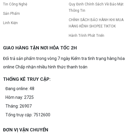
Tin Công Nghệ
Quy Định Chính Sách Về Bảo Mật
Thông Tin
Sản Phẩm
CHÍNH SÁCH BẢO HÀNH KHI MUA
Linh Kiện
HÀNG KÊNH SHOPEE TIKTOK
Hành Trình Phát Triển
GIAO HÀNG TẬN NƠI HỎA TỐC 2H
Đổi trả sản phẩm trong vòng 7 ngày Kiểm tra tình trạng hàng hóa
online Chấp nhận nhiều hình thức thanh toán
THỐNG KÊ TRUY CẬP:
Đang online: 48
Hôm nay: 2725
Tháng: 26907
Tổng truy cập: 7512600
ĐƠN VỊ VẬN CHUYỂN