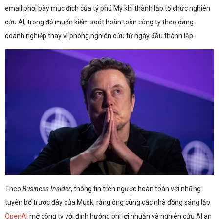
email phơi bày mục đích của tỷ phú Mỹ khi thành lập tổ chức nghiên
cứu AI, trong đó muốn kiểm soát hoàn toàn công ty theo dạng
doanh nghiệp thay vì phòng nghiên cứu từ ngày đầu thành lập.
Theo
Business Insider
, thông tin trên ngược hoàn toàn với những
tuyên bố trước đây của Musk, rằng ông cùng các nhà đồng sáng lập
OpenAI
mở công ty với định hướng phi lợi nhuận và nghiên cứu AI an