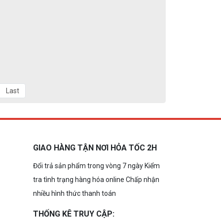
Last
GIAO HÀNG TẬN NƠI HỎA TỐC 2H
Đổi trả sản phẩm trong vòng 7 ngày Kiểm
tra tình trạng hàng hóa online Chấp nhận
nhiều hình thức thanh toán
THỐNG KÊ TRUY CẬP: