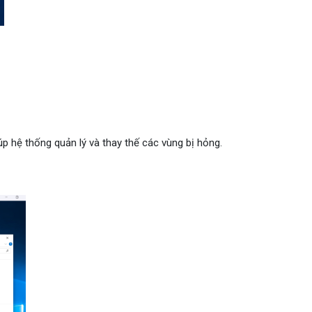
úp hệ thống quản lý và thay thế các vùng bị hỏng.