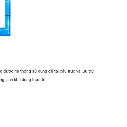
 được hệ thống sử dụng để tái cấu trúc và lưu trữ
ng gian khả dụng thực tế.