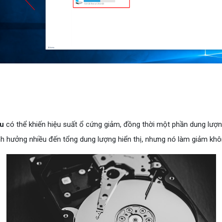
ệu
có thể khiến hiệu suất ổ cứng giảm, đồng thời một phần dung lượng
nh hưởng nhiều đến tổng dung lượng hiển thị, nhưng nó làm giảm khô