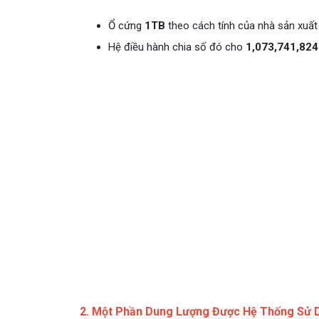
Ổ cứng
1TB
theo cách tính của nhà sản xuất 
Hệ điều hành chia số đó cho
1,073,741,824
2. Một Phần Dung Lượng Được Hệ Thống Sử 