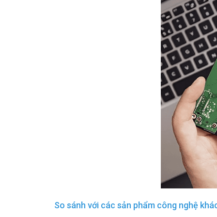
So sánh với các sản phẩm công nghệ khá