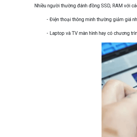
Nhiều người thường đánh đồng SSD, RAM với các
- Điện thoại thông minh thường giảm giá nh
- Laptop và TV màn hình hay có chương trìn