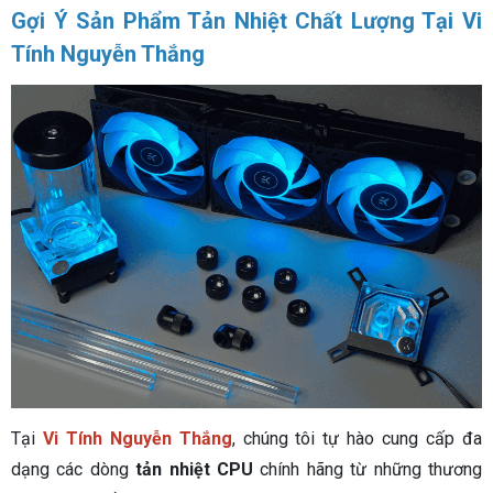
Gợi Ý Sản Phẩm Tản Nhiệt Chất Lượng Tại Vi
Tính Nguyễn Thắng
Tại
Vi Tính Nguyễn Thắng
, chúng tôi tự hào cung cấp đa
dạng các dòng
tản nhiệt CPU
chính hãng từ những thương