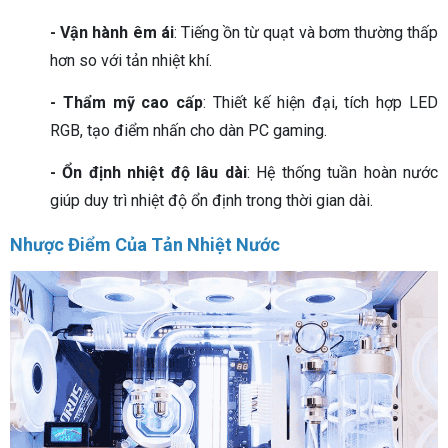
- Vận hành êm ái
: Tiếng ồn từ quạt và bơm thường thấp
hơn so với tản nhiệt khí.
- Thẩm mỹ cao cấp
: Thiết kế hiện đại, tích hợp LED
RGB, tạo điểm nhấn cho dàn PC gaming.
- Ổn định nhiệt độ lâu dài
: Hệ thống tuần hoàn nước
giúp duy trì nhiệt độ ổn định trong thời gian dài.
Nhược Điểm Của Tản Nhiệt Nước