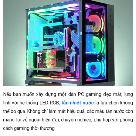
Nếu bạn muốn xây dựng một dàn PC gaming đẹp mắt, lung
linh với hệ thống LED RGB,
tản nhiệt nước
là lựa chọn không
thể bỏ qua. Không chỉ làm mát hiệu quả, các mẫu tản nước còn
mang lại vẻ ngoài hiện đại, chuyên nghiệp, phù hợp với phong
cách gaming thời thượng.