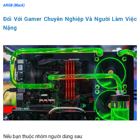
ARGB (Black)
Đối Với Gamer Chuyên Nghiệp Và Người Làm Việc
Nặng
Nếu bạn thuộc nhóm người dùng sau: