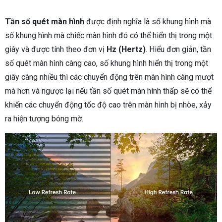
Tần số quét màn hình
được định nghĩa là số khung hình mà
số khung hình mà chiếc màn hình đó có thể hiển thị trong một
giây và được tính theo đơn vị
Hz (Hertz)
. Hiểu đơn giản, tần
số quét màn hình càng cao, số khung hình hiển thị trong một
giây càng nhiều thì các chuyển động trên màn hình càng mượt
mà hơn và ngược lại nếu tần số quét màn hình thấp sẽ có thể
khiến các chuyển động tốc độ cao trên màn hình bị nhòe, xảy
ra hiện tượng bóng mờ.