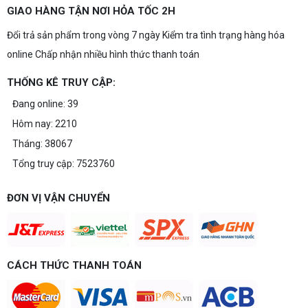
GIAO HÀNG TẬN NƠI HỎA TỐC 2H
Đổi trả sản phẩm trong vòng 7 ngày Kiểm tra tình trạng hàng hóa
online Chấp nhận nhiều hình thức thanh toán
THỐNG KÊ TRUY CẬP:
Đang online: 39
Hôm nay: 2210
Tháng: 38067
Tổng truy cập: 7523760
ĐƠN VỊ VẬN CHUYỂN
CÁCH THỨC THANH TOÁN